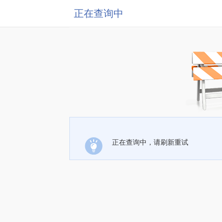
正在查询中
正在查询中，请刷新重试