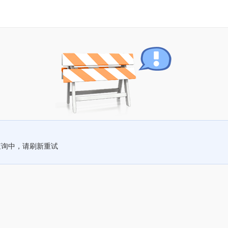
查询中，请刷新重试