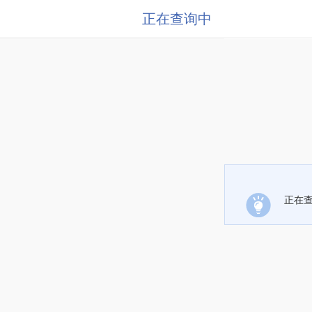
正在查询中
正在