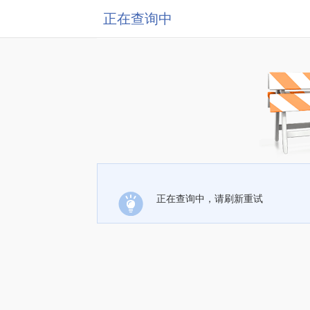
正在查询中
正在查询中，请刷新重试