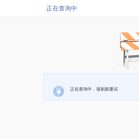
正在查询中
正在查询中，请刷新重试